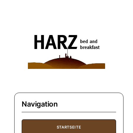
Navigation
STARTSEITE