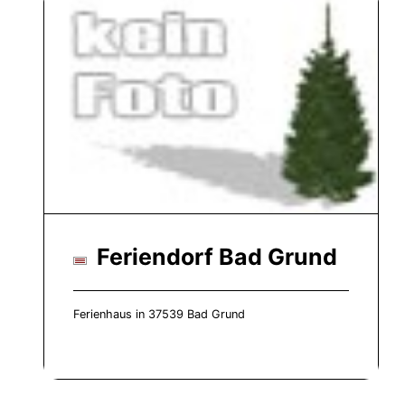
Feriendorf Bad Grund
Ferienhaus in 37539 Bad Grund