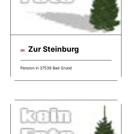
Zur Steinburg
Pension in 37539 Bad Grund