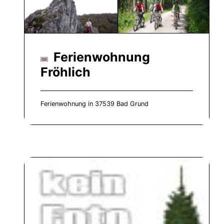
Ferienwohnung
Fröhlich
Ferienwohnung in 37539 Bad Grund