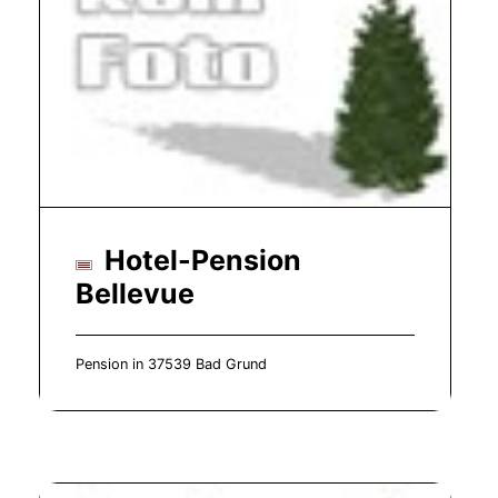
Hotel-Pension
Bellevue
Pension in 37539 Bad Grund