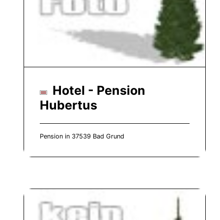
Hotel - Pension
Hubertus
Pension in 37539 Bad Grund