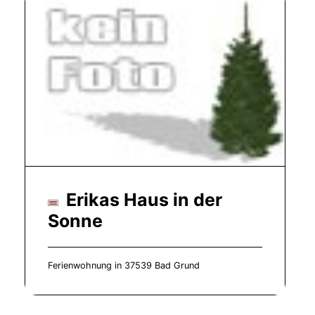
Erikas Haus in der
Sonne
Ferienwohnung in 37539 Bad Grund