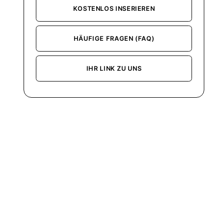
KOSTENLOS INSERIEREN
HÄUFIGE FRAGEN (FAQ)
IHR LINK ZU UNS