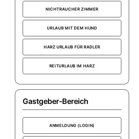
NICHTRAUCHER ZIMMER
URLAUB MIT DEM HUND
HARZ URLAUB FÜR RADLER
REITURLAUB IM HARZ
Gastgeber-Bereich
ANMELDUNG (LOGIN)