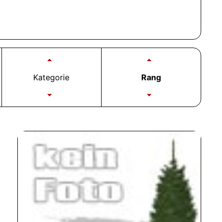
Kategorie
Rang