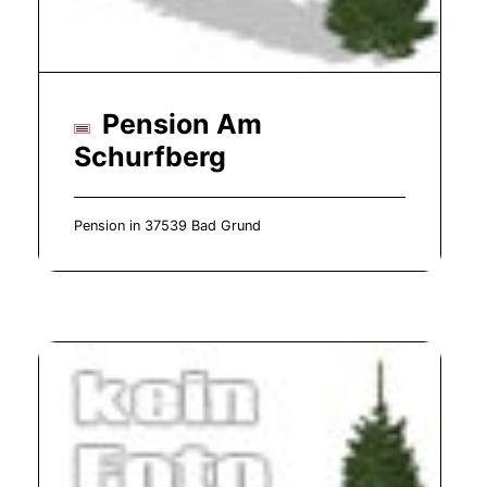
Pension Am
Schurfberg
Pension in 37539 Bad Grund