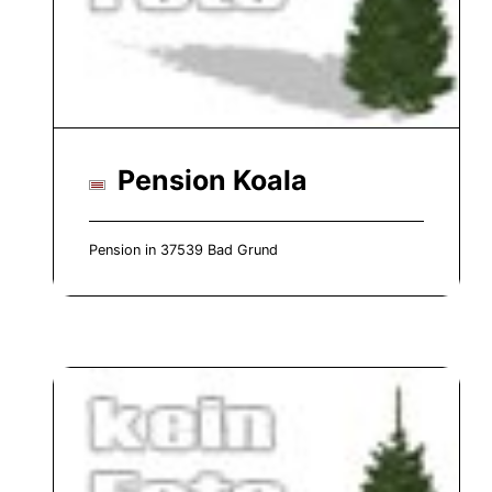
Pension Koala
Pension in 37539 Bad Grund