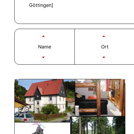
Göttingen]
Name
Ort