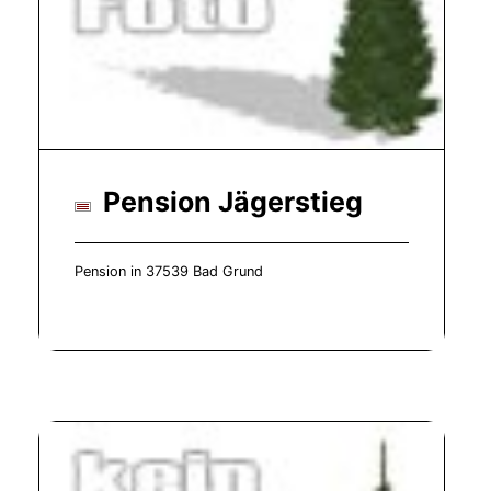
Pension Jägerstieg
Pension in 37539 Bad Grund