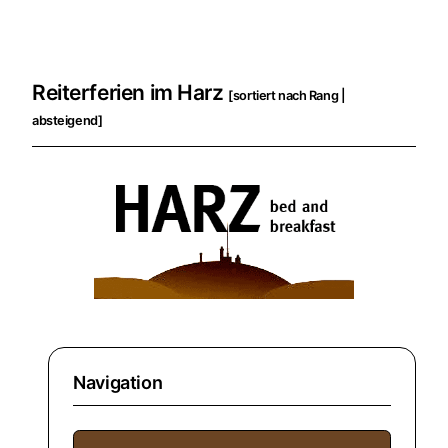
Reiterferien im Harz
[sortiert nach Rang |
absteigend]
Navigation