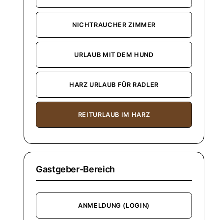
NICHTRAUCHER ZIMMER
URLAUB MIT DEM HUND
HARZ URLAUB FÜR RADLER
REITURLAUB IM HARZ
Gastgeber-Bereich
ANMELDUNG (LOGIN)