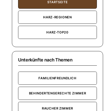
STARTSEITE
HARZ-REGIONEN
HARZ-TOP20
Unterkünfte nach Themen
FAMILIENFREUNDLICH
BEHINDERTENGERECHTE ZIMMER
RAUCHER ZIMMER