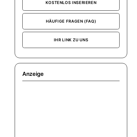
KOSTENLOS INSERIEREN
HÄUFIGE FRAGEN (FAQ)
IHR LINK ZU UNS
Anzeige