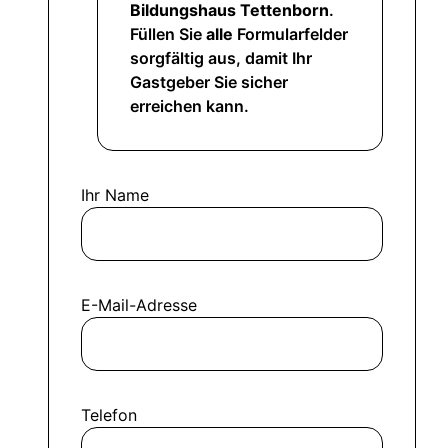
Bildungshaus Tettenborn
.
Füllen Sie
alle
Formularfelder
sorgfältig aus, damit Ihr
Gastgeber Sie sicher
erreichen kann.
Ihr Name
E-Mail-Adresse
Telefon