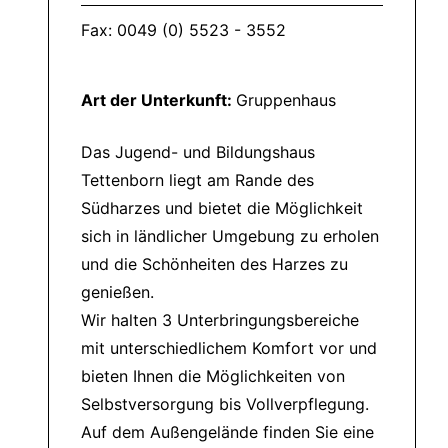
Fax: 0049 (0) 5523 - 3552
Art der Unterkunft:
Gruppenhaus
Das Jugend- und Bildungshaus
Tettenborn liegt am Rande des
Südharzes und bietet die Möglichkeit
sich in ländlicher Umgebung zu erholen
und die Schönheiten des Harzes zu
genießen.
Wir halten 3 Unterbringungsbereiche
mit unterschiedlichem Komfort vor und
bieten Ihnen die Möglichkeiten von
Selbstversorgung bis Vollverpflegung.
Auf dem Außengelände finden Sie eine