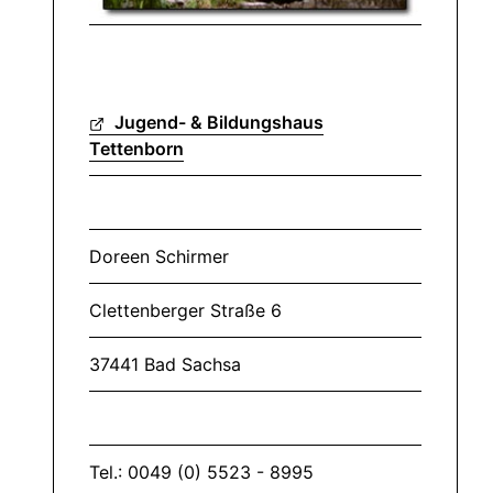
Jugend- & Bildungshaus
Tettenborn
Doreen Schirmer
Clettenberger Straße 6
37441 Bad Sachsa
Tel.: 0049 (0) 5523 - 8995