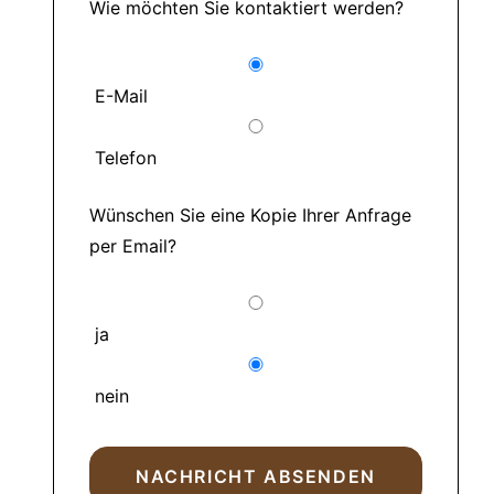
Wie möchten Sie kontaktiert werden?
E-Mail
Telefon
Wünschen Sie eine Kopie Ihrer Anfrage
per Email?
ja
nein