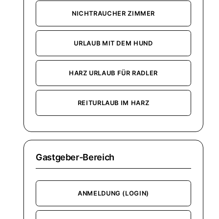
NICHTRAUCHER ZIMMER
URLAUB MIT DEM HUND
HARZ URLAUB FÜR RADLER
REITURLAUB IM HARZ
Gastgeber-Bereich
ANMELDUNG (LOGIN)