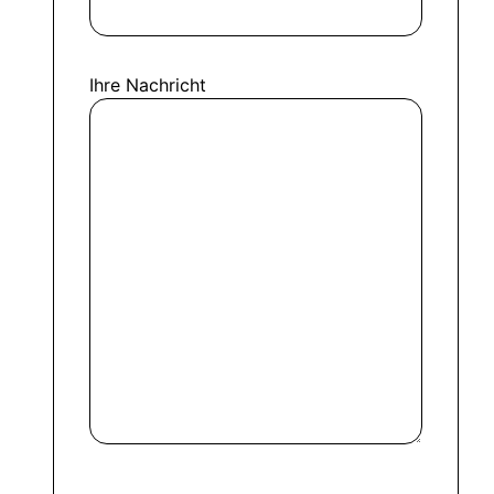
Ihre Nachricht