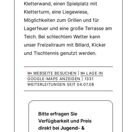
Kletterwand, einen Spielplatz mit
Kletterturm, eine Liegewiese,
Möglichkeiten zum Grillen und für
Lagerfeuer und eine große Terrasse am
Teich. Bei schlechtem Wetter kann
unser Freizeitraum mit Billard, Kicker
und Tischtennis genutzt werden.
WEBSEITE BESUCHEN
|
LAGE IN
GOOGLE-MAPS ANZEIGEN
| 1331
WEITERLEITUNGEN SEIT 04.07.08
Bitte erfragen Sie
Verfügbarkeit und Preis
direkt bei
Jugend- &