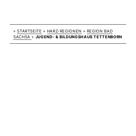
»
STARTSEITE
»
HARZ-REGIONEN
»
REGION BAD
SACHSA
»
JUGEND- & BILDUNGSHAUS TETTENBORN