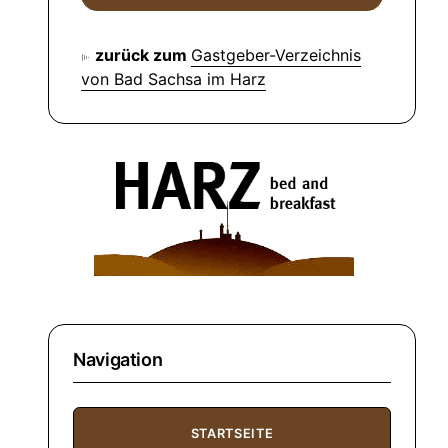
zurück zum
Gastgeber-Verzeichnis
von Bad Sachsa im Harz
Navigation
STARTSEITE