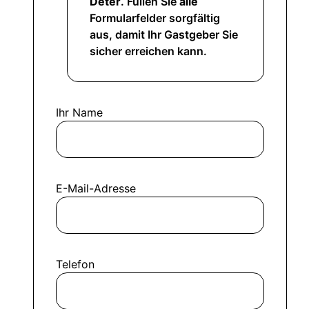
Deter
. Füllen Sie
alle
Formularfelder sorgfältig
aus, damit Ihr Gastgeber Sie
sicher erreichen kann.
Ihr Name
E-Mail-Adresse
Telefon