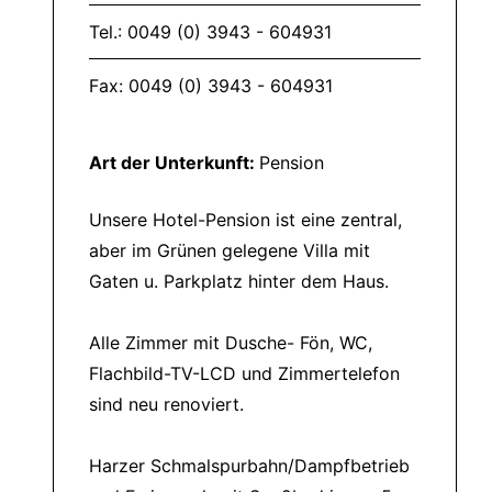
Tel.: 0049 (0) 3943 - 604931
Fax: 0049 (0) 3943 - 604931
Art der Unterkunft:
Pension
Unsere Hotel-Pension ist eine zentral,
aber im Grünen gelegene Villa mit
Gaten u. Parkplatz hinter dem Haus.
Alle Zimmer mit Dusche- Fön, WC,
Flachbild-TV-LCD und Zimmertelefon
sind neu renoviert.
Harzer Schmalspurbahn/Dampfbetrieb