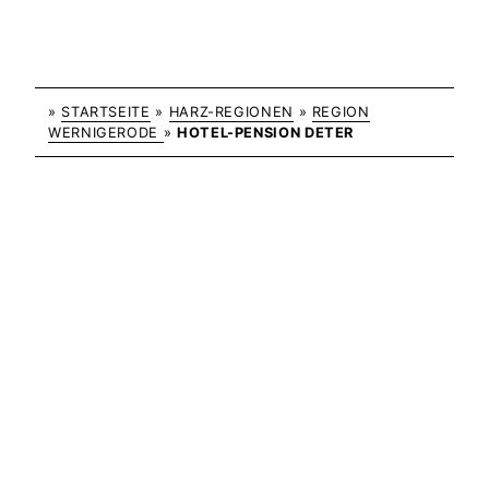
»
STARTSEITE
»
HARZ-REGIONEN
»
REGION
WERNIGERODE
»
HOTEL-PENSION DETER