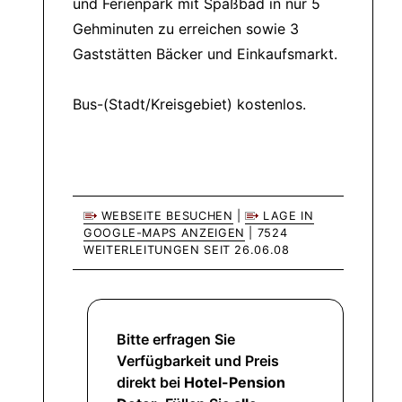
und Ferienpark mit Spaßbad in nur 5
Gehminuten zu erreichen sowie 3
Gaststätten Bäcker und Einkaufsmarkt.
Bus-(Stadt/Kreisgebiet) kostenlos.
WEBSEITE BESUCHEN
|
LAGE IN
GOOGLE-MAPS ANZEIGEN
| 7524
WEITERLEITUNGEN SEIT 26.06.08
Bitte erfragen Sie
Verfügbarkeit und Preis
direkt bei
Hotel-Pension