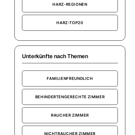
HARZ-REGIONEN
HARZ-TOP20
Unterkünfte nach Themen
FAMILIENFREUNDLICH
BEHINDERTENGERECHTE ZIMMER
RAUCHER ZIMMER
NICHTRAUCHER ZIMMER