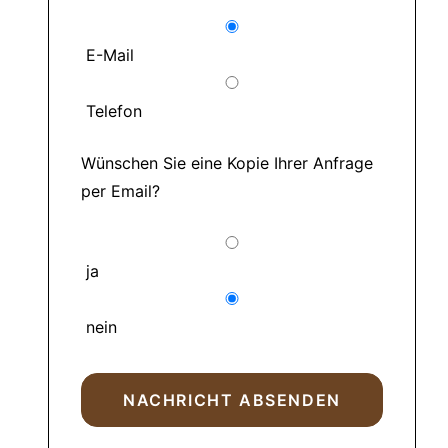
E-Mail
Telefon
Wünschen Sie eine Kopie Ihrer Anfrage
per Email?
ja
nein