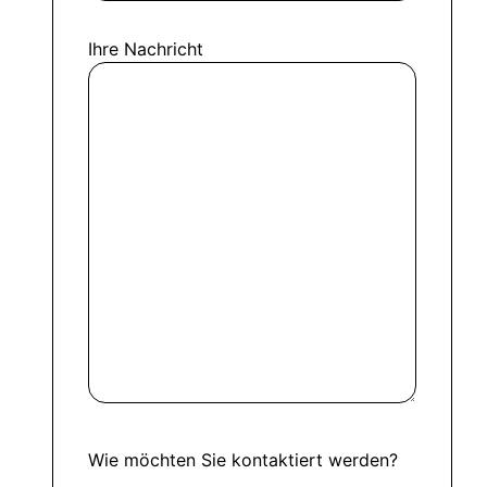
Ihre Nachricht
Wie möchten Sie kontaktiert werden?