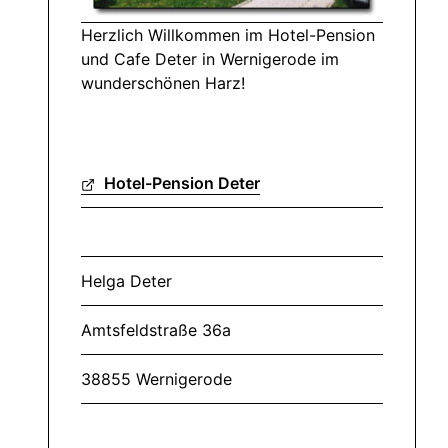
Herzlich Willkommen im Hotel-Pension
und Cafe Deter in Wernigerode im
wunderschönen Harz!
Hotel-Pension Deter
Helga Deter
Amtsfeldstraße 36a
38855 Wernigerode