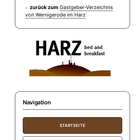
zurück zum
Gastgeber-Verzeichnis
von Wernigerode im Harz
Navigation
STARTSEITE