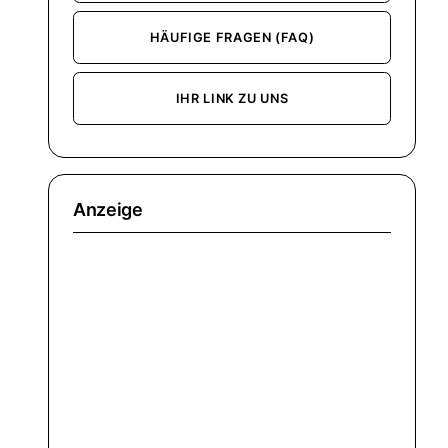
HÄUFIGE FRAGEN (FAQ)
IHR LINK ZU UNS
Anzeige